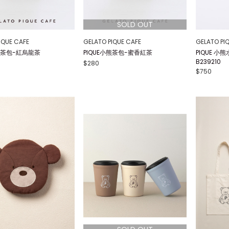
IQUE CAFE
GELATO PIQUE CAFE
GELATO PI
小熊茶包-紅烏龍茶
PIQUE小熊茶包-蜜香紅茶
PIQUE 
B239210
$280
$750