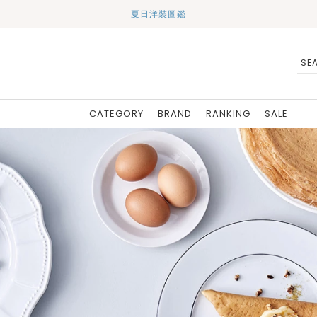
夏日洋裝圖鑑
CATEGORY
BRAND
RANKING
SALE