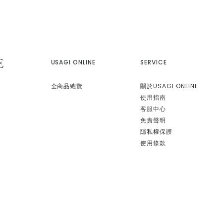
USAGI ONLINE
SERVICE
全商品總覽
關於USAGI ONLINE
使用指南
客服中心
免責聲明
隱私權保護
使用條款