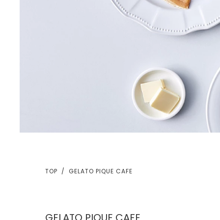
TOP
GELATO PIQUE CAFE
GELATO PIQUE CAFE