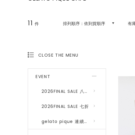
11
排列順序：
依到貨順序
有
件
CLOSE THE MENU
OPEN THE MENU
EVENT
2026FINAL SALE 八折 (gelato pique、SNIDEL HOME)
2026FINAL SALE 七折
gelato pique 連續品番八折