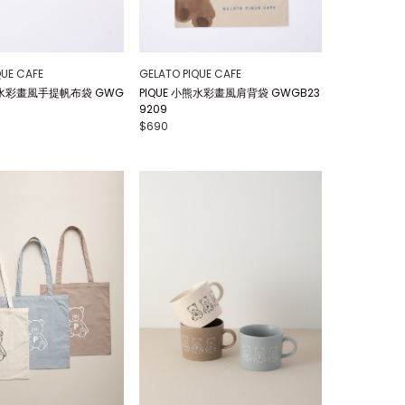
QUE CAFE
GELATO PIQUE CAFE
小熊水彩畫風手提帆布袋 GWG
PIQUE 小熊水彩畫風肩背袋 GWGB23
9209
$690