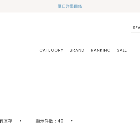
夏日洋裝圖鑑
CATEGORY
BRAND
RANKING
SALE
有庫存
顯示件數：
40