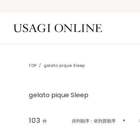
TOP
gelato pique Sleep
gelato pique Sleep
103
排列順序：
依到貨順序
件