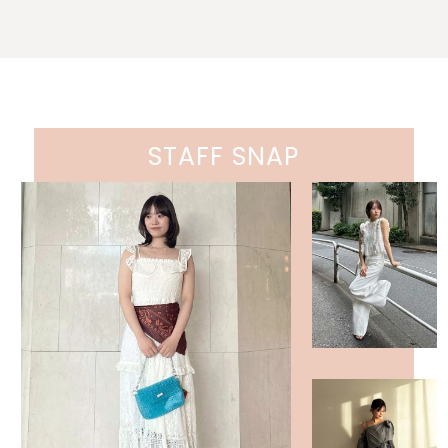
STAFF SNAP