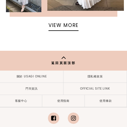
VIEW MORE
返回頁面頂部
關於 USAGI ONLINE
隱私權政策
門市資訊
OFFICIAL SITE LINK
客服中心
使用指南
使用條款
facebook
instagram