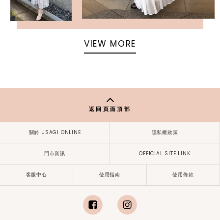
VIEW MORE
返回頁面頂部
關於 USAGI ONLINE
隱私權政策
門市資訊
OFFICIAL SITE LINK
客服中心
使用指南
使用條款
facebook
instagram