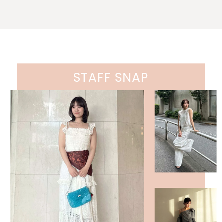
STAFF SNAP