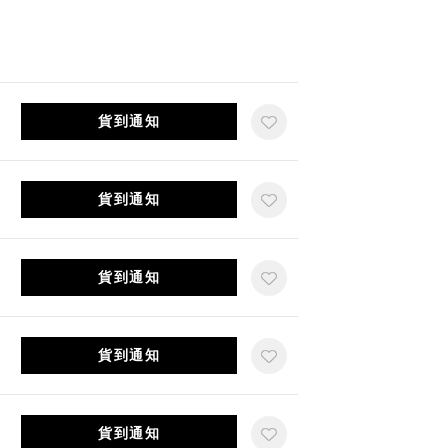
貨到通知
貨到通知
貨到通知
貨到通知
貨到通知