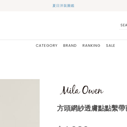
夏日洋裝圖鑑
CATEGORY
BRAND
RANKING
SALE
方頭網紗透膚點點繫帶芭蕾