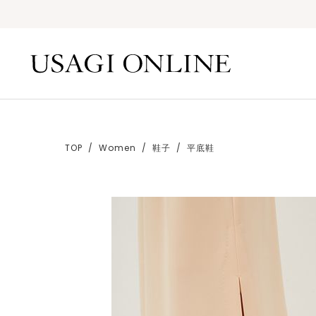
TOP
Women
鞋子
平底鞋