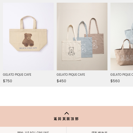
GELATO PIQUE CAFE
GELATO PIQUE CAFE
GELATO PIQUE 
$750
$450
$560
返回頁面頂部
關於 USAGI ONLINE
隱私權政策