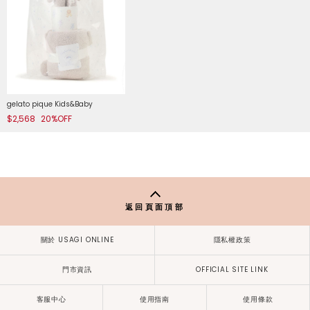
gelato pique Kids&Baby
$2,568
20%OFF
返回頁面頂部
關於 USAGI ONLINE
隱私權政策
門市資訊
OFFICIAL SITE LINK
客服中心
使用指南
使用條款