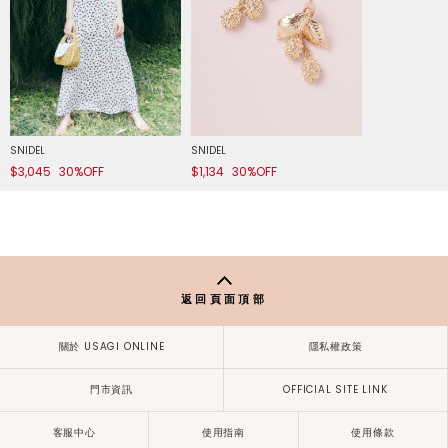
SNIDEL
SNIDEL
$3,045
30%OFF
$1,134
30%OFF
返回頁面頂部
關於 USAGI ONLINE
隱私權政策
門市資訊
OFFICIAL SITE LINK
客服中心
使用指南
使用條款