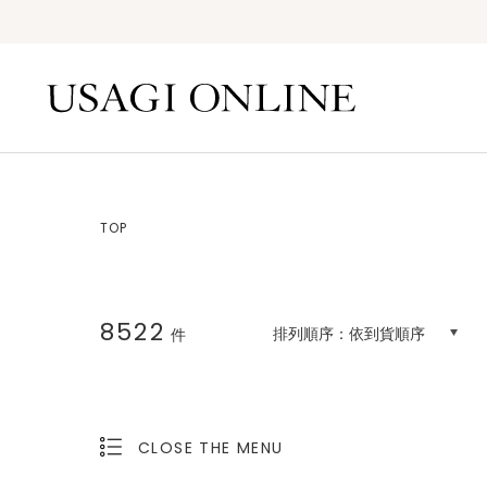
TOP
8522
排列順序：
依到貨順序
件
CLOSE THE MENU
OPEN THE MENU