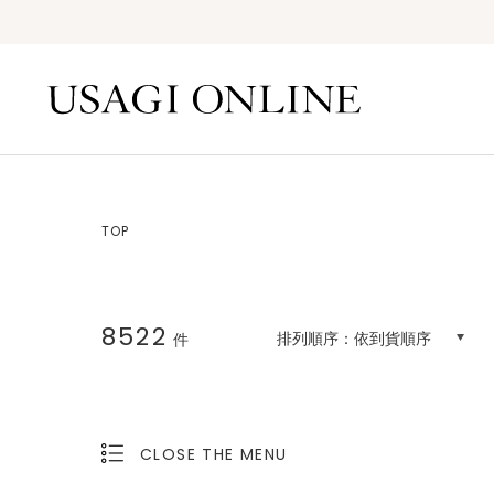
TOP
8522
排列順序：
依到貨順序
件
CLOSE THE MENU
OPEN THE MENU