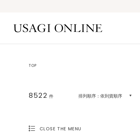
TOP
8522
排列順序：
依到貨順序
件
CLOSE THE MENU
OPEN THE MENU