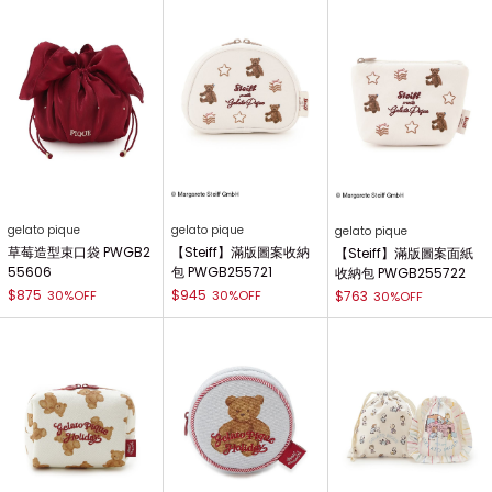
gelato pique
gelato pique
gelato pique
草莓造型束口袋 PWGB2
【Steiff】滿版圖案收納
【Steiff】滿版圖案面紙
55606
包 PWGB255721
收納包 PWGB255722
$875
$945
30%OFF
30%OFF
$763
30%OFF