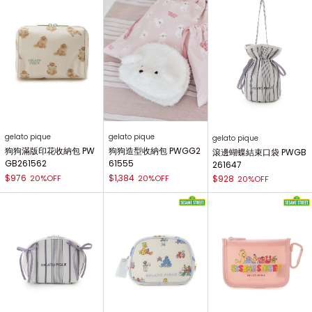
gelato pique
gelato pique
gelato pique
狗狗滿版印花收納包 PW
狗狗造型收納包 PWGG2
滾邊蝴蝶結束口袋 PWGB
GB261562
61555
261647
$976
$1,384
20%OFF
20%OFF
$928
20%OFF