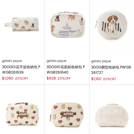
gelato pique
gelato pique
gelato pique
3DOG印花手提收納包 P
3DOG印花面紙收納包 P
3DOG圓型收納包 PWGB
WGB261639
WGB261640
261727
$1,080
$928
20%OFF
20%OFF
$1,160
20%OFF