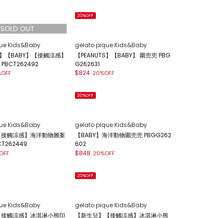
20%OFF
que Kids&Baby
gelato pique Kids&Baby
TS】【BABY】【接觸涼感】
【PEANUTS】【BABY】 圍兜兜 PBG
 PBCT262492
G262631
$824
%OFF
20%OFF
20%OFF
que Kids&Baby
gelato pique Kids&Baby
】【接觸涼感】海洋動物圖案
【BABY】海洋動物圍兜兜 PBGG262
BCT262449
602
$848
OFF
20%OFF
20%OFF
que Kids&Baby
gelato pique Kids&Baby
】【接觸涼感】冰淇淋小熊印
【新生兒】【接觸涼感】冰淇淋小熊