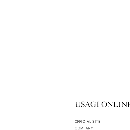
USAGI ONLINE
OFFICIAL SITE
COMPANY