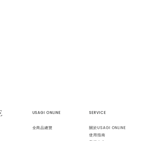
USAGI ONLINE
SERVICE
全商品總覽
關於USAGI ONLINE
使用指南