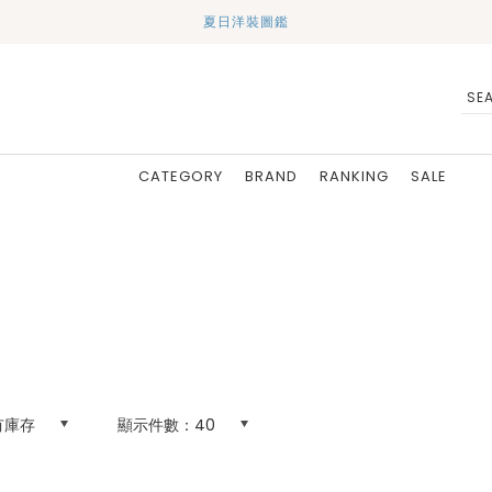
夏日洋裝圖鑑
CATEGORY
BRAND
RANKING
SALE
有庫存
顯示件數：
40