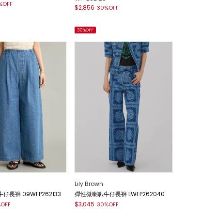
%OFF
$2,856
30%OFF
30%OFF
Lily Brown
長褲 09WFP262133
彈性微喇叭牛仔長褲 LWFP262040
$3,045
OFF
30%OFF