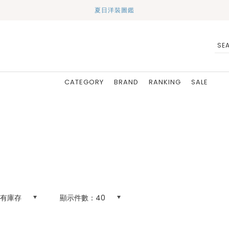
夏日洋裝圖鑑
CATEGORY
BRAND
RANKING
SALE
有庫存
顯示件數：
40