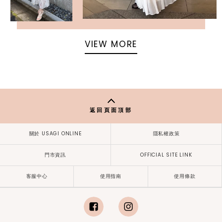
VIEW MORE
返回頁面頂部
關於 USAGI ONLINE
隱私權政策
門市資訊
OFFICIAL SITE LINK
客服中心
使用指南
使用條款
facebook
instagram