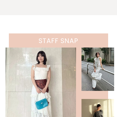
STAFF SNAP