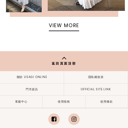
VIEW MORE
返回頁面頂部
關於 USAGI ONLINE
隱私權政策
門市資訊
OFFICIAL SITE LINK
客服中心
使用指南
使用條款
facebook
instagram