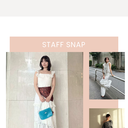
STAFF SNAP