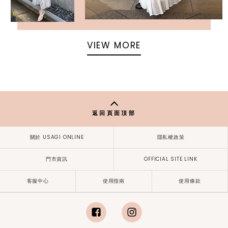
VIEW MORE
返回頁面頂部
關於 USAGI ONLINE
隱私權政策
門市資訊
OFFICIAL SITE LINK
客服中心
使用指南
使用條款
facebook
instagram