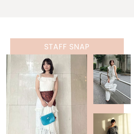
STAFF SNAP