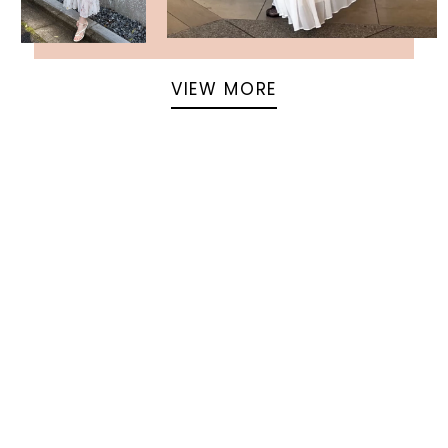
VIEW MORE
返回頁面頂部
關於 USAGI ONLINE
隱私權政策
門市資訊
OFFICIAL SITE LINK
客服中心
使用指南
使用條款
facebook
instagram