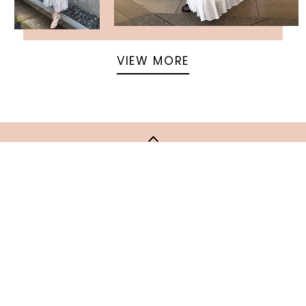
VIEW MORE
返回頁面頂部
關於 USAGI ONLINE
隱私權政策
門市資訊
OFFICIAL SITE LINK
客服中心
使用指南
使用條款
facebook
instagram