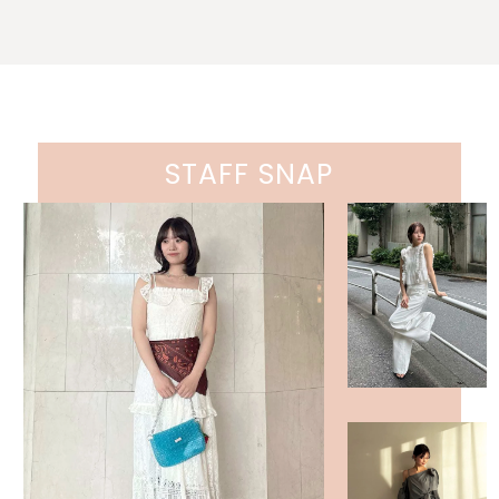
STAFF SNAP