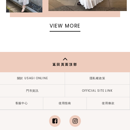
VIEW MORE
返回頁面頂部
關於 USAGI ONLINE
隱私權政策
門市資訊
OFFICIAL SITE LINK
客服中心
使用指南
使用條款
facebook
instagram