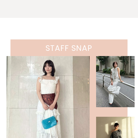
STAFF SNAP