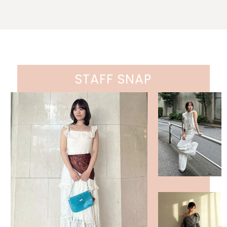
STAFF SNAP