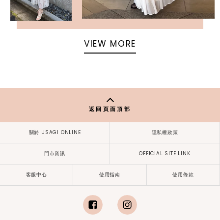
VIEW MORE
返回頁面頂部
關於 USAGI ONLINE
隱私權政策
門市資訊
OFFICIAL SITE LINK
客服中心
使用指南
使用條款
facebook
instagram