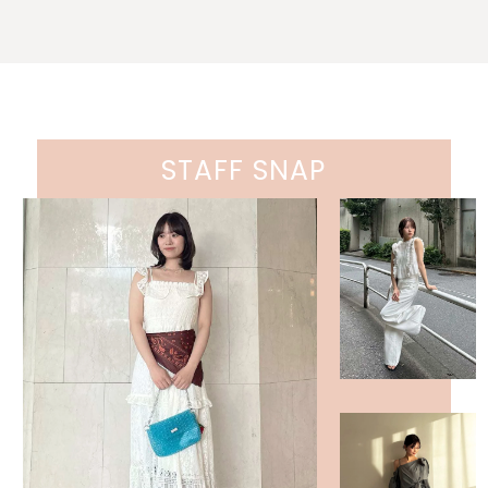
STAFF SNAP