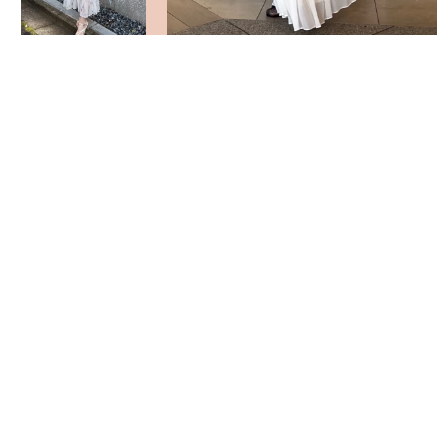
VIEW MORE
返回頁面頂部
關於 USAGI ONLINE
隱私權政策
門市資訊
OFFICIAL SITE LINK
客服中心
使用指南
使用條款
facebook
instagram