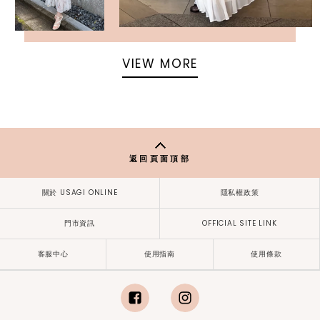
VIEW MORE
返回頁面頂部
關於 USAGI ONLINE
隱私權政策
門市資訊
OFFICIAL SITE LINK
客服中心
使用指南
使用條款
facebook
instagram