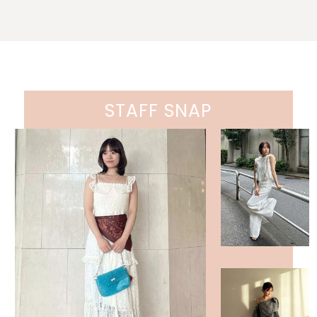
STAFF SNAP