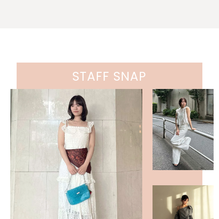
STAFF SNAP