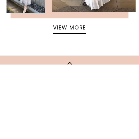
VIEW MORE
返回頁面頂部
關於 USAGI ONLINE
隱私權政策
門市資訊
OFFICIAL SITE LINK
客服中心
使用指南
使用條款
facebook
instagram