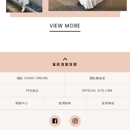
VIEW MORE
返回頁面頂部
關於 USAGI ONLINE
隱私權政策
門市資訊
OFFICIAL SITE LINK
客服中心
使用指南
使用條款
facebook
instagram