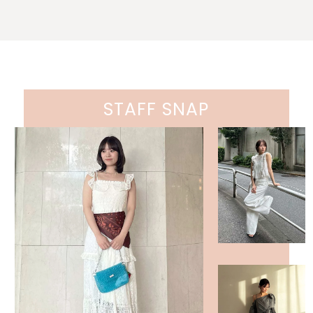
STAFF SNAP