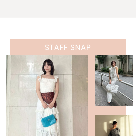
STAFF SNAP