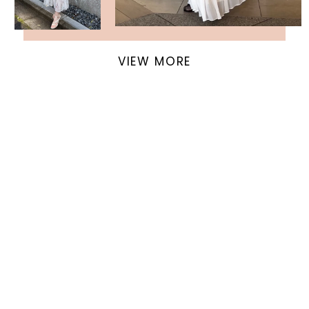
VIEW MORE
返回頁面頂部
關於 USAGI ONLINE
隱私權政策
門市資訊
OFFICIAL SITE LINK
客服中心
使用指南
使用條款
facebook
instagram