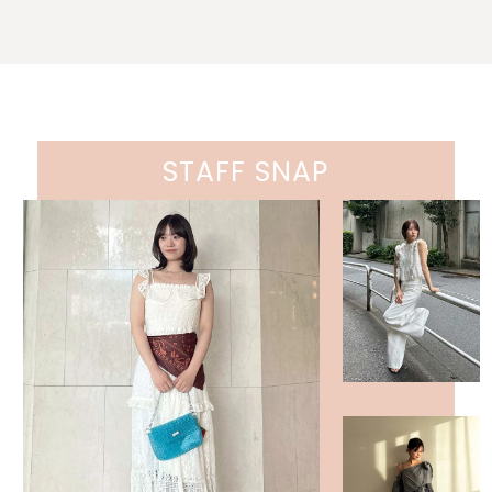
STAFF SNAP