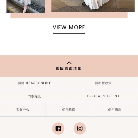
VIEW MORE
返回頁面頂部
關於 USAGI ONLINE
隱私權政策
門市資訊
OFFICIAL SITE LINK
客服中心
使用指南
使用條款
facebook
instagram