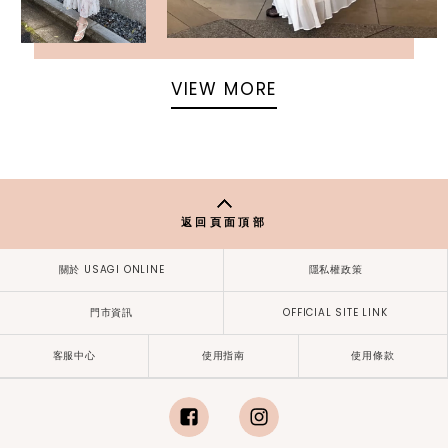
VIEW MORE
返回頁面頂部
關於 USAGI ONLINE
隱私權政策
門市資訊
OFFICIAL SITE LINK
客服中心
使用指南
使用條款
facebook
instagram