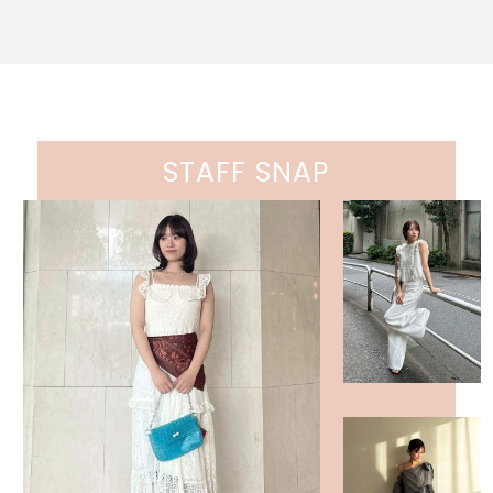
STAFF SNAP