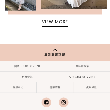
VIEW MORE
返回頁面頂部
關於 USAGI ONLINE
隱私權政策
門市資訊
OFFICIAL SITE LINK
客服中心
使用指南
使用條款
facebook
instagram