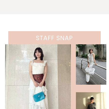
STAFF SNAP