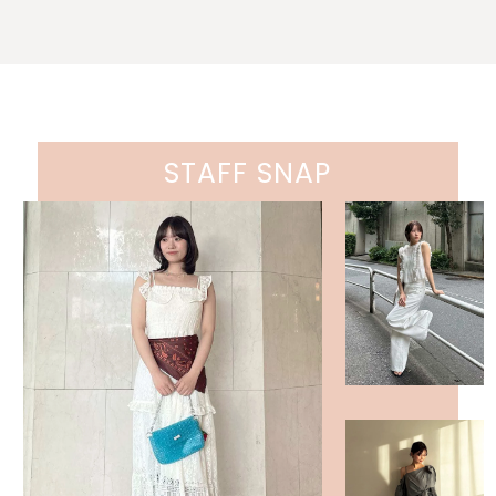
STAFF SNAP