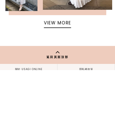
VIEW MORE
返回頁面頂部
關於 USAGI ONLINE
隱私權政策
門市資訊
OFFICIAL SITE LINK
客服中心
使用指南
使用條款
facebook
instagram