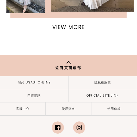
VIEW MORE
返回頁面頂部
關於 USAGI ONLINE
隱私權政策
門市資訊
OFFICIAL SITE LINK
客服中心
使用指南
使用條款
facebook
instagram