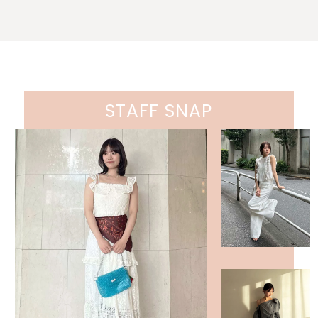
STAFF SNAP