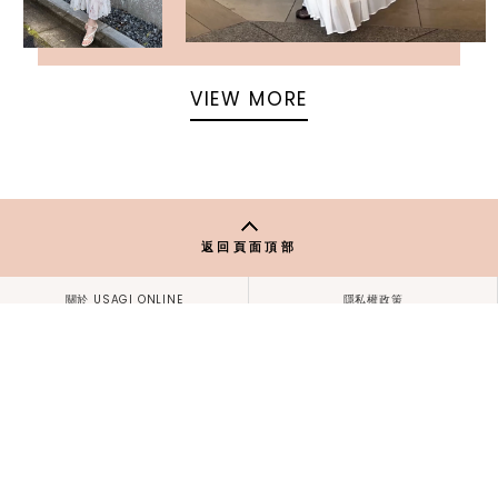
VIEW MORE
返回頁面頂部
關於 USAGI ONLINE
隱私權政策
門市資訊
OFFICIAL SITE LINK
客服中心
使用指南
使用條款
facebook
instagram