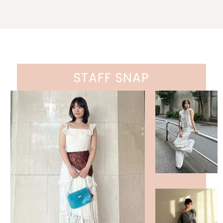
STAFF SNAP