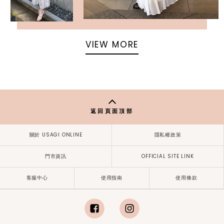
VIEW MORE
返回頁面頂部
關於 USAGI ONLINE
隱私權政策
門市資訊
OFFICIAL SITE LINK
客服中心
使用指南
使用條款
facebook
instagram