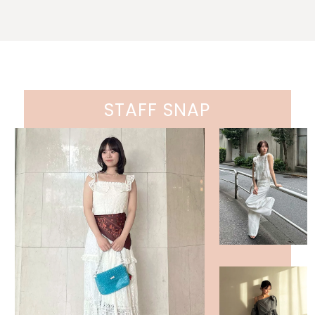
STAFF SNAP