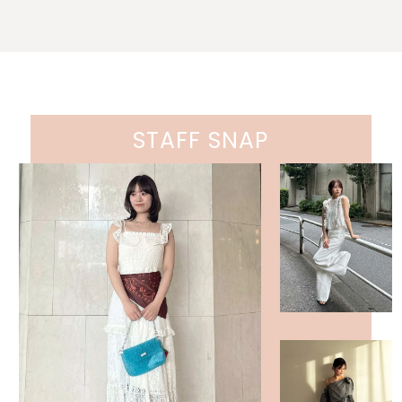
STAFF SNAP