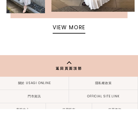
VIEW MORE
返回頁面頂部
關於 USAGI ONLINE
隱私權政策
門市資訊
OFFICIAL SITE LINK
客服中心
使用指南
使用條款
facebook
instagram