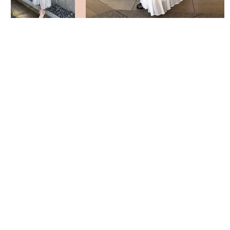
VIEW MORE
返回頁面頂部
關於 USAGI ONLINE
隱私權政策
門市資訊
OFFICIAL SITE LINK
客服中心
使用指南
使用條款
facebook
instagram