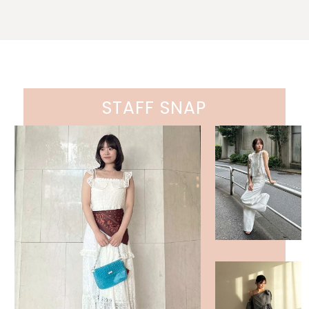
STAFF SNAP