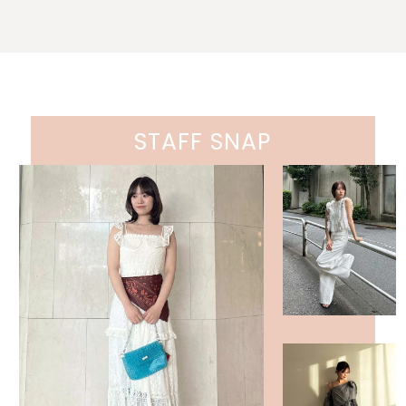
STAFF SNAP