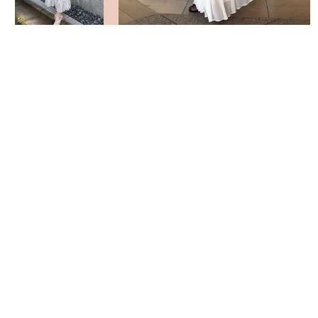
VIEW MORE
返回頁面頂部
關於 USAGI ONLINE
隱私權政策
門市資訊
OFFICIAL SITE LINK
客服中心
使用指南
使用條款
facebook
instagram