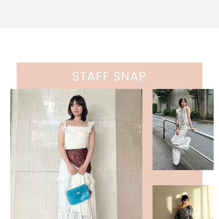
STAFF SNAP