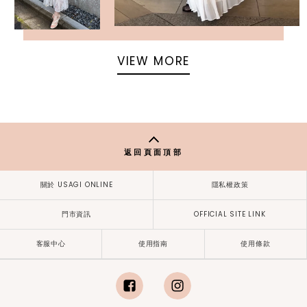
VIEW MORE
返回頁面頂部
關於 USAGI ONLINE
隱私權政策
門市資訊
OFFICIAL SITE LINK
客服中心
使用指南
使用條款
facebook
instagram