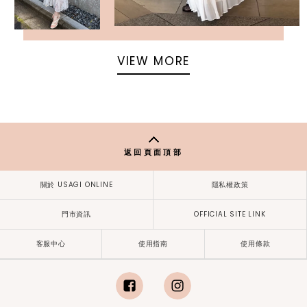
VIEW MORE
返回頁面頂部
關於 USAGI ONLINE
隱私權政策
門市資訊
OFFICIAL SITE LINK
客服中心
使用指南
使用條款
facebook
instagram