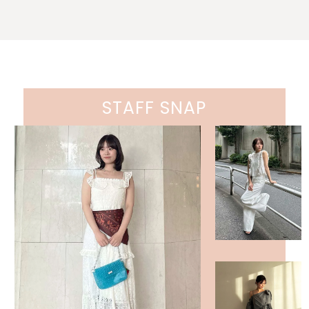
STAFF SNAP