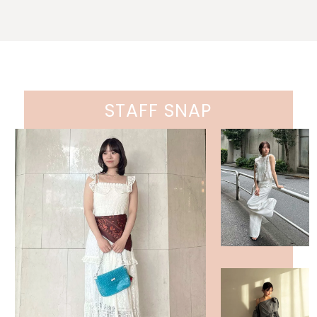
STAFF SNAP