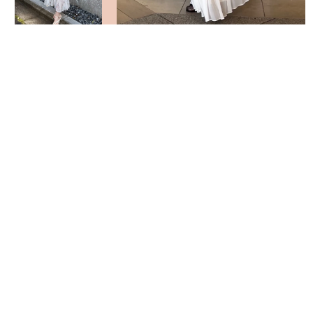
VIEW MORE
返回頁面頂部
關於 USAGI ONLINE
隱私權政策
門市資訊
OFFICIAL SITE LINK
客服中心
使用指南
使用條款
facebook
instagram