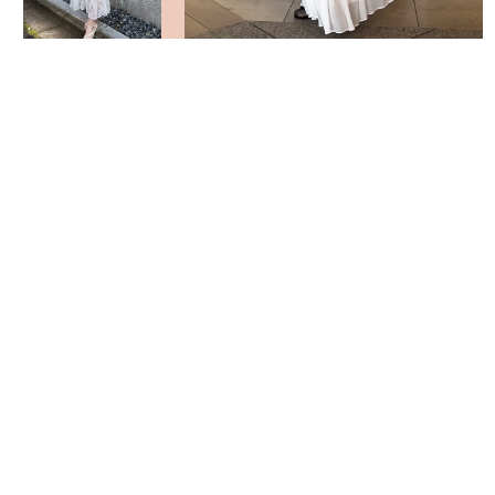
VIEW MORE
返回頁面頂部
關於 USAGI ONLINE
隱私權政策
門市資訊
OFFICIAL SITE LINK
客服中心
使用指南
使用條款
facebook
instagram