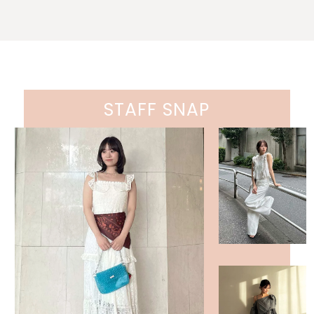
STAFF SNAP