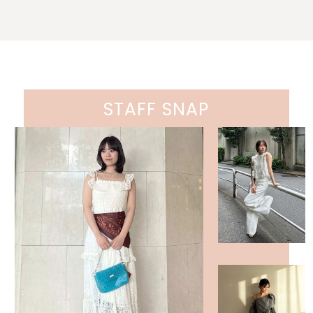
STAFF SNAP