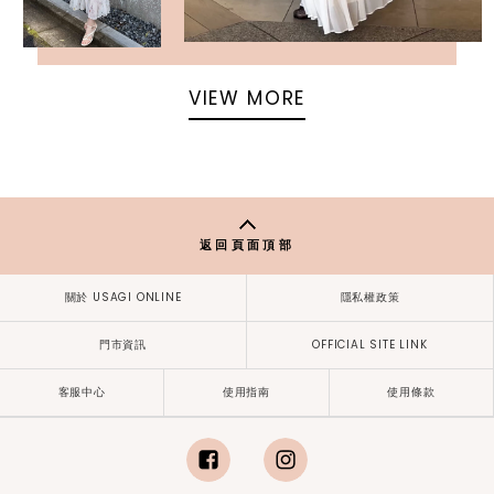
VIEW MORE
返回頁面頂部
關於 USAGI ONLINE
隱私權政策
門市資訊
OFFICIAL SITE LINK
客服中心
使用指南
使用條款
facebook
instagram