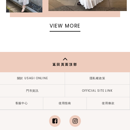
VIEW MORE
返回頁面頂部
關於 USAGI ONLINE
隱私權政策
門市資訊
OFFICIAL SITE LINK
客服中心
使用指南
使用條款
facebook
instagram