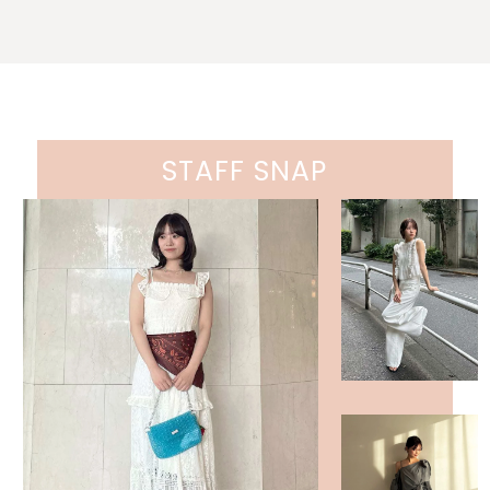
STAFF SNAP