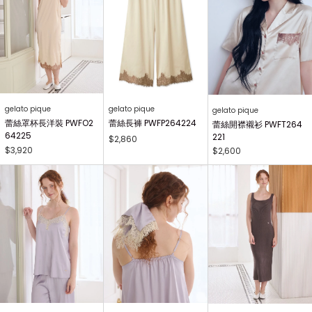
gelato pique
gelato pique
gelato pique
蕾絲罩杯長洋裝 PWFO2
蕾絲長褲 PWFP264224
蕾絲開襟襯衫 PWFT264
64225
221
$2,860
$3,920
$2,600