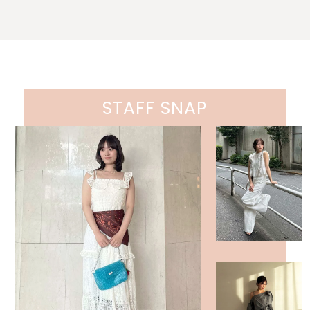
STAFF SNAP