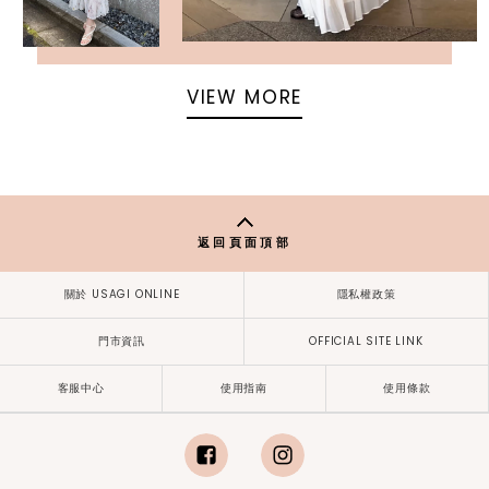
VIEW MORE
返回頁面頂部
關於 USAGI ONLINE
隱私權政策
門市資訊
OFFICIAL SITE LINK
客服中心
使用指南
使用條款
facebook
instagram