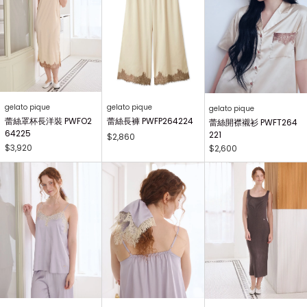
gelato pique
gelato pique
gelato pique
蕾絲罩杯長洋裝 PWFO2
蕾絲長褲 PWFP264224
蕾絲開襟襯衫 PWFT264
64225
221
$2,860
$3,920
$2,600