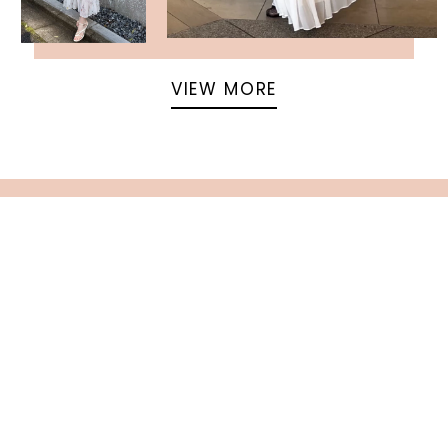
VIEW MORE
返回頁面頂部
關於 USAGI ONLINE
隱私權政策
門市資訊
OFFICIAL SITE LINK
客服中心
使用指南
使用條款
facebook
instagram