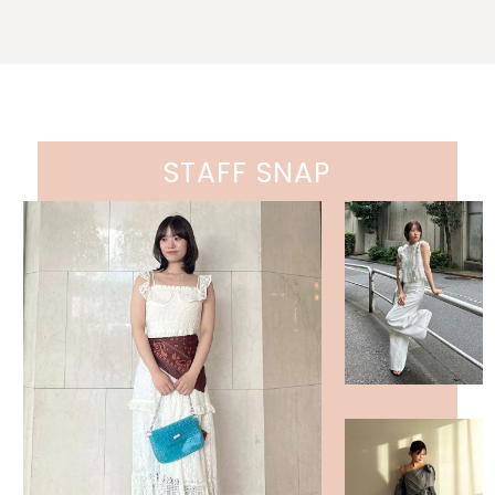
STAFF SNAP