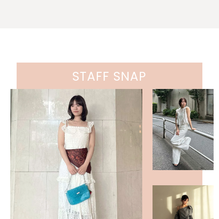
STAFF SNAP