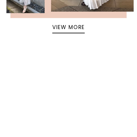
VIEW MORE
返回頁面頂部
關於 USAGI ONLINE
隱私權政策
門市資訊
OFFICIAL SITE LINK
客服中心
使用指南
使用條款
facebook
instagram