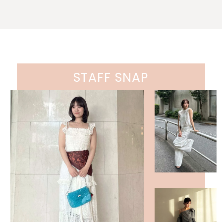
STAFF SNAP