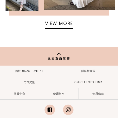
VIEW MORE
返回頁面頂部
關於 USAGI ONLINE
隱私權政策
門市資訊
OFFICIAL SITE LINK
客服中心
使用指南
使用條款
facebook
instagram