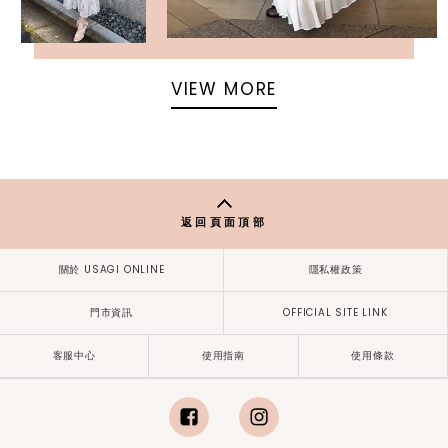
VIEW MORE
返回頁面頂部
關於 USAGI ONLINE
隱私權政策
門市資訊
OFFICIAL SITE LINK
客服中心
使用指南
使用條款
facebook
instagram