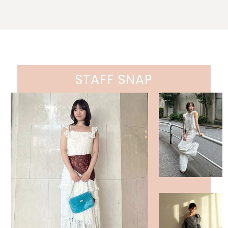
STAFF SNAP